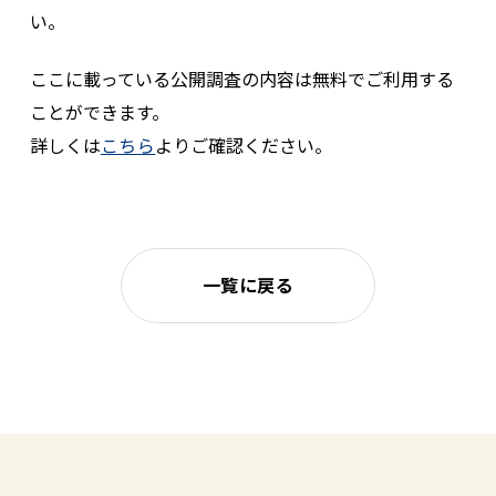
い。
ここに載っている公開調査の内容は無料でご利用する
ことができます。
詳しくは
こちら
よりご確認ください。
一覧に戻る