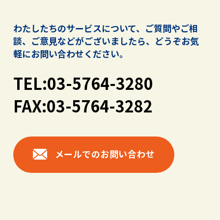
わたしたちのサービスについて、ご質問やご相
談、ご意見などがございましたら、
どうぞお気
軽にお問い合わせください。
TEL:03-5764-3280
FAX:03-5764-3282
メールでのお問い合わせ