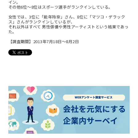
イン。
その他6位～8位はスポーツ選手がランクインしている。
女性では、3位に「能年玲奈」さん、8位に「マツコ・デラック
ス」さんがランクインしているが、
それ以外はすべて 男性俳優や男性アーティストという結果であっ
た。
【調査期間】2013年7月18日～8月2日