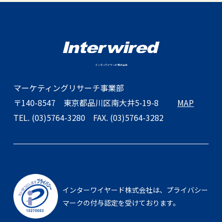
インターワイヤード株式会社
マーケティングリサーチ事業部
〒140-8547
東京都品川区南大井5-19-8
MAP
TEL. (03)5764-3280
FAX. (03)5764-3282
インターワイヤード株式会社は、
プライバシー
マークの付与認定を受けております。