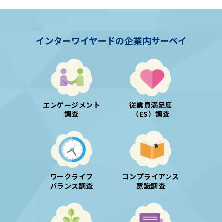
インターワイヤードの企業内サーベイ
エンゲージメント
従業員満足度
調査
（ES）調査
ワークライフ
コンプライアンス
バランス調査
意識調査