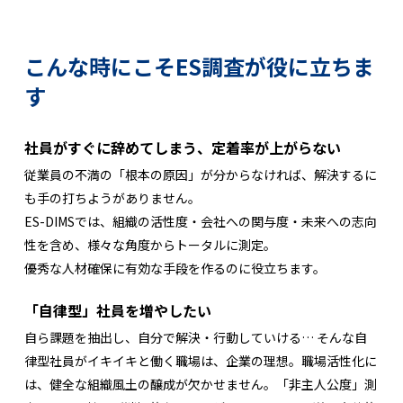
こんな時にこそES調査が役に立ちま
す
社員がすぐに辞めてしまう、定着率が上がらない
従業員の不満の「根本の原因」が分からなければ、解決するに
も手の打ちようがありません。
ES-DIMSでは、組織の活性度・会社への関与度・未来への志向
性を含め、様々な角度からトータルに測定。
優秀な人材確保に有効な手段を作るのに役立ちます。
「自律型」社員を増やしたい
自ら課題を抽出し、自分で解決・行動していける… そんな自
律型社員がイキイキと働く職場は、企業の理想。職場活性化に
は、健全な組織風土の醸成が欠かせません。「非主人公度」測