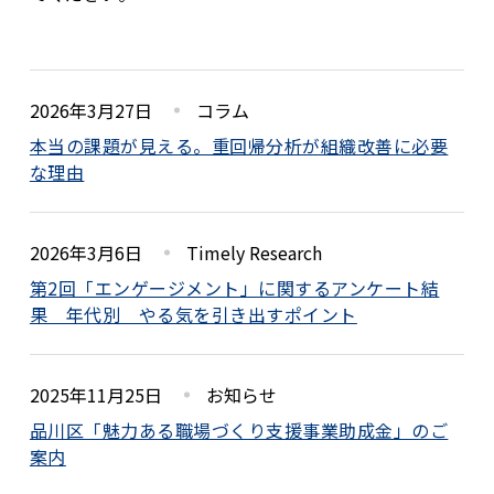
2026年3月27日
コラム
本当の課題が見える。重回帰分析が組織改善に必要
な理由
2026年3月6日
Timely Research
第2回「エンゲージメント」に関するアンケート結
果 年代別 やる気を引き出すポイント
2025年11月25日
お知らせ
品川区「魅力ある職場づくり支援事業助成金」のご
案内