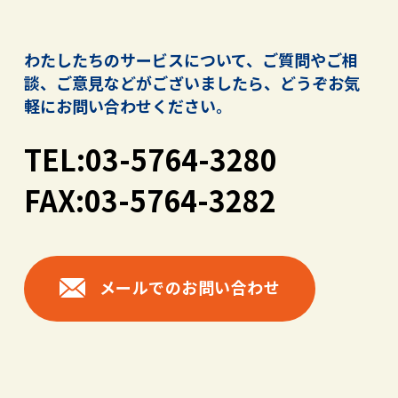
わたしたちのサービスについて、ご質問やご相
談、ご意見などがございましたら、
どうぞお気
軽にお問い合わせください。
TEL:03-5764-3280
FAX:03-5764-3282
メールでのお問い合わせ