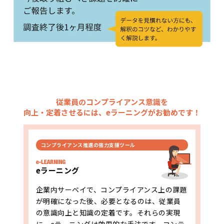
従業員のコンプライアンス意識を
向上・定着させるには、
eラーニングがお勧めです！
コンプライアンス推進の強力支援ツール
eラーニング
企業内サーベイで、コンプライアンス上の課題
が明確になった後、必要となるのは、従業員
の意識向上と知識の定着です。それらの実現
に、eラーニングは効果的な手法です。コンテ