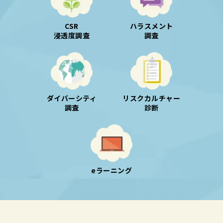
CSR
ハラスメント
浸透度調査
調査
ダイバーシティ
リスクカルチャー
調査
診断
eラーニング