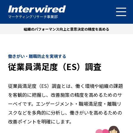
マーケティングリサーチ事業部
組織のパフォーマンス向上と意思決定の精度を高める
働きがい・離職防止を実現する
従業員満足度（ES）調査
従業員満足度（ES）調査とは、働く環境や組織の課題
を客観的に把握し、改善施策の精度を高めるためのサ
ーベイです。エンゲージメント・職場満足度・離職リ
スクなどを多角的に分析し、働きがいを高めるための
改善ポイントを明確にします。