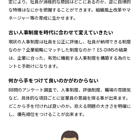
定により、社員が消極的な原因はどこにあるのか、逆に自律的
な特徴はなにかを把握することができます。組織風土改革やマ
ネージャー等の育成に生かせます。
古い人事制度を時代に合わせて変えていきたい
現状の人事制度は社員を公正に評価し、社員が納得できる制度
なのか？企業戦略にマッチした制度なのか？ ES-DIMSの結果
は、企業に合った、有効に機能する人事制度を構築する為のヒ
ントと手助けになります。
何から手をつけて良いのかがわからない
88問のアンケート調査で、人事制度、評価制度、職場の雰囲気
など、具体的な項目ごとに従業員の意識を探る事が出来ます。
どこから手を付ければ良いのか。抱える問題の大きさを明確に
し、優先順位をつけることが出来ます。