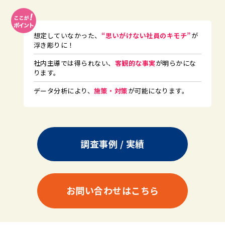
想定していなかった、
“思いがけない社員のキモチ”
が
浮き彫りに！
社内主導では得られない、
客観的な事実
が明らかにな
ります。
データ分析により、
施策・対策
が可能になります。
調査事例 / 実績
お問い合わせはこちら