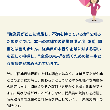
“従業員がどこに満足し、不満を持っているか”を知る
ためだけでは、本当の意味での従業員満足度（ES）調
査とは言えません。従業員の本音や企業に対する思い
を正しく把握し、“企業の未来”を築くための第一歩と
なる調査が求められています。
単に「従業員満足度」を測る調査ではなく、従業員個々が企業
とどのように対峙し、関わろうとしているのかを様々な角度か
ら測定します。問題点やその深刻さを細かく把握する事ができ
ます。現状分析だけにとどまらない、従業員の気持ちを把握し
汲み取る事で企業のこれからを見出していく、「未来志向」の
診断です。