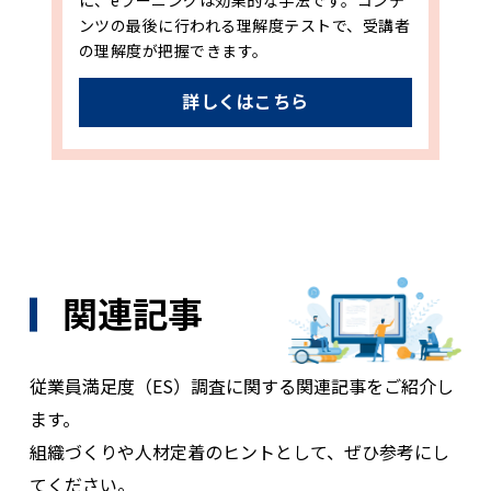
ンツの最後に行われる理解度テストで、受講者
の理解度が把握できます。
詳しくはこちら
関連記事
従業員満足度（ES）調査に関する関連記事をご紹介し
ます。
組織づくりや人材定着のヒントとして、ぜひ参考にし
てください。