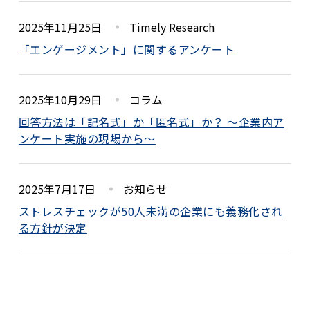
2025年11月25日
Timely Research
「エンゲージメント」に関するアンケート
2025年10月29日
コラム
回答方法は「記名式」か「匿名式」か？ ～企業内ア
ンケート実施の現場から～
2025年7月17日
お知らせ
ストレスチェックが50人未満の企業にも義務化され
る方針が決定