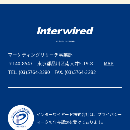
インターワイヤード株式会社
マーケティングリサーチ事業部
〒140-8547
東京都品川区南大井5-19-8
MAP
TEL. (03)5764-3280
FAX. (03)5764-3282
インターワイヤード株式会社は、
プライバシー
マークの付与認定を受けております。