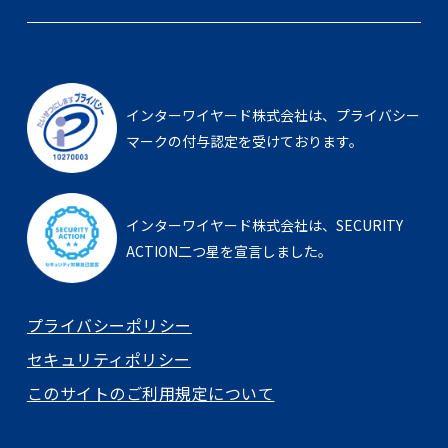
インターワイヤード株式会社は、
プライバシー
マークの付与認定を受けております。
インターワイヤード株式会社は、
SECURITY
ACTION二つ星を宣言しました。
プライバシーポリシー
セキュリティポリシー
このサイトのご利用規定について