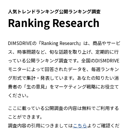
人気トレンドランキング公開ランキング調査
Ranking Research
DIMSDRIVEの『Ranking Research』は、商品やサービ
ス、時事問題など、旬な話題を取り上げ、定期的に行
っている公開ランキング調査です。全国のDISMDRIVE
モニターによって回答されたデータを、毎週ランキン
グ形式で集計・発表しています。あなたの知りたい消
費者の「生の意見」をマーケティング戦略にお役立て
ください。
ここに載っている公開調査の内容は無料でご利用する
ことができます。
調査内容の引用につきましては
こちら
よりご確認くだ