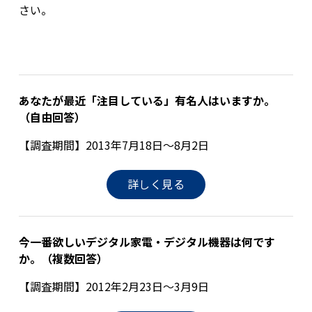
さい。
あなたが最近「注目している」有名人はいますか。
（自由回答）
【調査期間】2013年7月18日～8月2日
詳しく見る
今一番欲しいデジタル家電・デジタル機器は何です
か。（複数回答）
【調査期間】2012年2月23日～3月9日