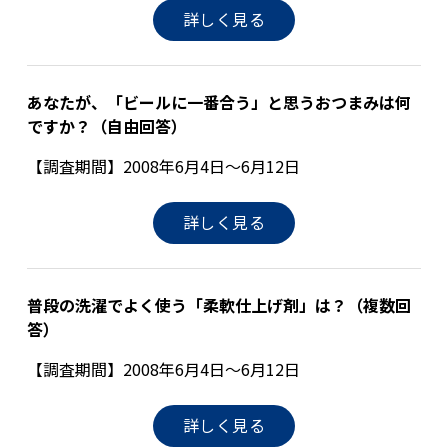
詳しく見る
あなたが、「ビールに一番合う」と思うおつまみは何
ですか？（自由回答）
【調査期間】2008年6月4日～6月12日
詳しく見る
普段の洗濯でよく使う「柔軟仕上げ剤」は？（複数回
答）
【調査期間】2008年6月4日～6月12日
詳しく見る