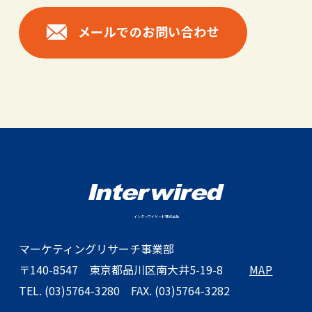
メールでのお問い合わせ
インターワイヤード株式会社
マーケティングリサーチ事業部
〒140-8547
東京都品川区南大井5-19-8
MAP
TEL. (03)5764-3280
FAX. (03)5764-3282