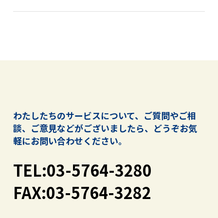
わたしたちのサービスについて、ご質問やご相
談、ご意見などがございましたら、
どうぞお気
軽にお問い合わせください。
TEL:03-5764-3280
FAX:03-5764-3282