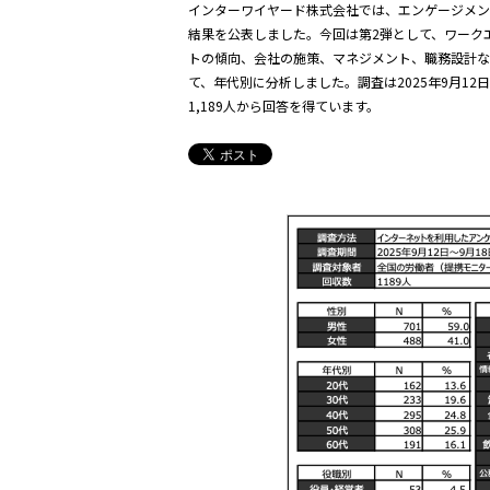
インターワイヤード株式会社では、エンゲージメ
結果を公表しました。今回は第2弾として、ワーク
トの傾向、会社の施策、マネジメント、職務設計な
て、年代別に分析しました。調査は2025年9月12
1,189人から回答を得ています。