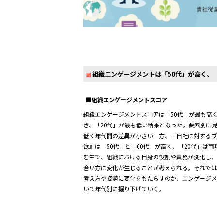
組織エンゲージメントは「50代」が高く、
■組織エンゲージメントスコア
組織エンゲージメントスコアは「50代」が最も高く
き、「20代」が最も低い結果となった。要素別に
低く年代間の差異が小さい一方、『自社に対するブ
欲』は「50代」と「60代」が高く、「20代」は
む中で、組織における自身の役割や責務が変化し
合い方に変化が生じることが考えられる。それで
考え方や姿勢に変化をもたらすのか、エンゲージ
いて年代別に掘り下げていく。