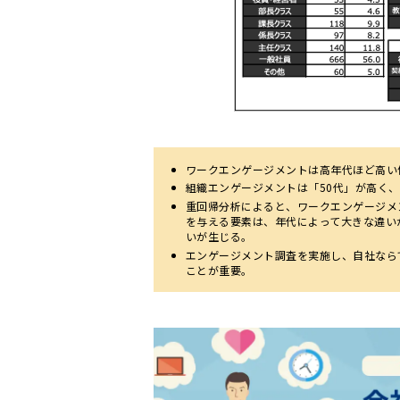
ワークエンゲージメントは高年代ほど高い
組織エンゲージメントは「50代」が高く、
重回帰分析によると、ワークエンゲージメ
を与える要素は、年代によって大きな違い
いが生じる。
エンゲージメント調査を実施し、自社なら
ことが重要。