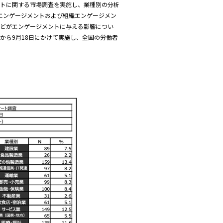
ントに関する市場調査を実施し、業種別の分析
エンゲージメントおよび組織エンゲージメン
どがエンゲージメントに与える影響につい
日から9月18日にかけて実施し、全国の労働者