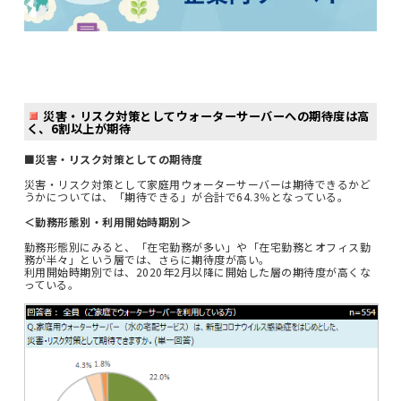
災害・リスク対策としてウォーターサーバーへの期待度は高
く、6割以上が期待
■災害・リスク対策としての期待度
災害・リスク対策として家庭用ウォーターサーバーは期待できるかど
うかについては、「期待できる」が合計で64.3％となっている。
＜勤務形態別・利用開始時期別＞
勤務形態別にみると、「在宅勤務が多い」や「在宅勤務とオフィス勤
務が半々」という層では、さらに期待度が高い。
利用開始時期別では、2020年2月以降に開始した層の期待度が高くな
っている。