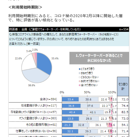
＜利用開始時期別＞
利用開始時期別にみると、コロナ禍の2020年2月以降に開始した層
で、特に評価が高い傾向となっている。