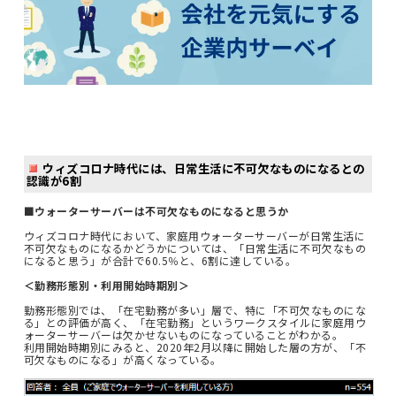
ウィズコロナ時代には、日常生活に不可欠なものになるとの
認識が6割
■ウォーターサーバーは不可欠なものになると思うか
ウィズコロナ時代において、家庭用ウォーターサーバーが日常生活に
不可欠なものになるかどうかについては、「日常生活に不可欠なもの
になると思う」が合計で60.5％と、6割に達している。
＜勤務形態別・利用開始時期別＞
勤務形態別では、「在宅勤務が多い」層で、特に「不可欠なものにな
る」との評価が高く、「在宅勤務」というワークスタイルに家庭用ウ
ォーターサーバーは欠かせないものになっていることがわかる。
利用開始時期別にみると、2020年2月以降に開始した層の方が、「不
可欠なものになる」が高くなっている。