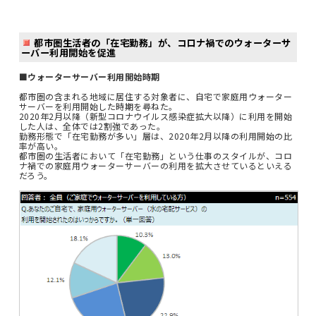
都市圏生活者の「在宅勤務」が、コロナ禍でのウォーターサ
ーバー利用開始を促進
■ウォーターサーバー利用開始時期
都市圏の含まれる地域に居住する対象者に、自宅で家庭用ウォーター
サーバーを利用開始した時期を尋ねた。
2020年2月以降（新型コロナウイルス感染症拡大以降）に利用を開始
した人は、全体では2割強であった。
勤務形態で「在宅勤務が多い」層は、2020年2月以降の利用開始の比
率が高い。
都市圏の生活者において「在宅勤務」という仕事のスタイルが、コロ
ナ禍での家庭用ウォーターサーバーの利用を拡大させているといえる
だろう。