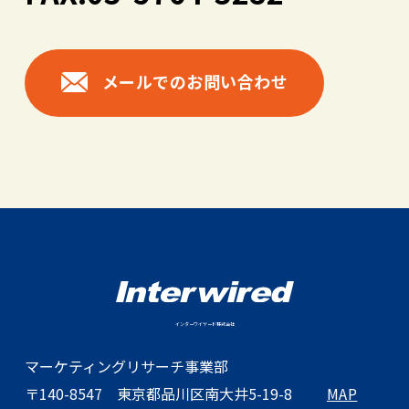
メールでのお問い合わせ
インターワイヤード株式会社
マーケティングリサーチ事業部
〒140-8547
東京都品川区南大井5-19-8
MAP