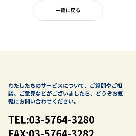
一覧に戻る
わたしたちのサービスについて、ご質問やご相
談、ご意見などがございましたら、
どうぞお気
軽にお問い合わせください。
TEL:03-5764-3280
FAX:03-5764-3282