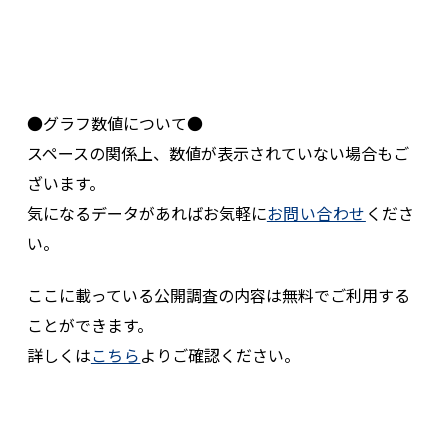
●グラフ数値について●
スペースの関係上、数値が表示されていない場合もご
ざいます。
気になるデータがあればお気軽に
お問い合わせ
くださ
い。
ここに載っている公開調査の内容は無料でご利用する
ことができます。
詳しくは
こちら
よりご確認ください。