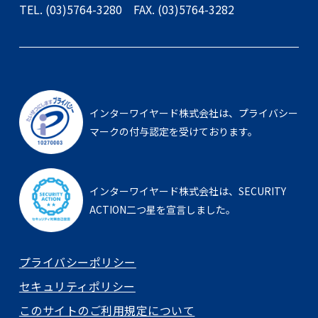
TEL. (03)5764-3280
FAX. (03)5764-3282
インターワイヤード株式会社は、
プライバシー
マークの付与認定を受けております。
インターワイヤード株式会社は、
SECURITY
ACTION二つ星を宣言しました。
プライバシーポリシー
セキュリティポリシー
このサイトのご利用規定について