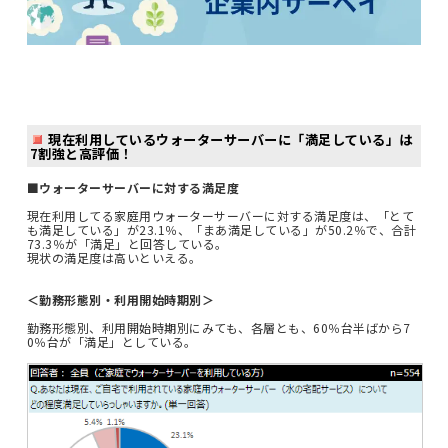
現在利用しているウォーターサーバーに「満足している」は
7割強と高評価！
■ウォーターサーバーに対する満足度
現在利用してる家庭用ウォーターサーバーに対する満足度は、「とて
も満足している」が23.1％、「まあ満足している」が50.2％で、合計
73.3％が「満足」と回答している。
現状の満足度は高いといえる。
＜勤務形態別・利用開始時期別＞
勤務形態別、利用開始時期別にみても、各層とも、60％台半ばから7
0％台が「満足」としている。