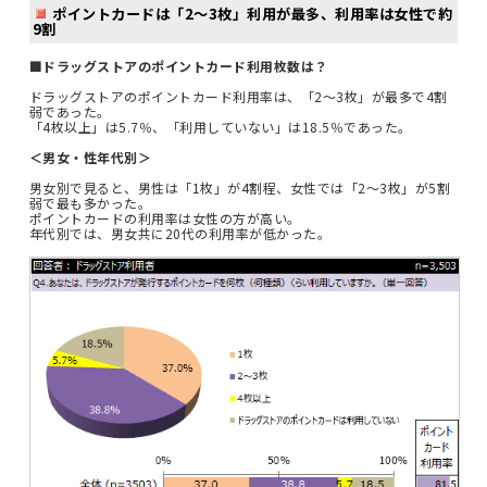
ポイントカードは「2～3枚」利用が最多、利用率は女性で約
9割
■ドラッグストアのポイントカード利用枚数は？
ドラッグストアのポイントカード利用率は、「2～3枚」が最多で4割
弱であった。
「4枚以上」は5.7％、「利用していない」は18.5％であった。
＜男女・性年代別＞
男女別で見ると、男性は「1枚」が4割程、女性では「2～3枚」が5割
弱で最も多かった。
ポイントカードの利用率は女性の方が高い。
年代別では、男女共に20代の利用率が低かった。