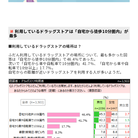
利用しているドラッグストアは「自宅から徒歩10分圏内」が
最多
■利用しているドラッグストアの場所は？
ふだん利用しているドラッグストアの場所について、最も多かった回
答は「自宅から徒歩10分圏内」で46.4％であった。
次いで「自宅から車や自転車で10分圏内」41.7％、「自宅から車や自
転車で10分以上」17.7％。
自宅からの距離が近いドラッグストアを利用する人が多いようだ。