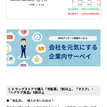
ドラッグストアで購入「市販薬」7割以上、「マスク」・
「ヘアケア用品」5割以上
■「商品別」 購入が多いお店は？