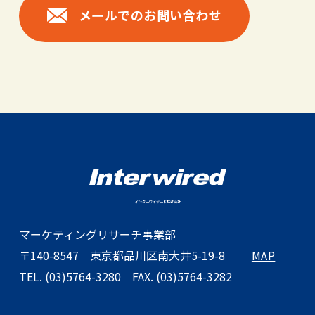
メールでのお問い合わせ
インターワイヤード株式会社
マーケティングリサーチ事業部
〒140-8547
東京都品川区南大井5-19-8
MAP
TEL. (03)5764-3280
FAX. (03)5764-3282