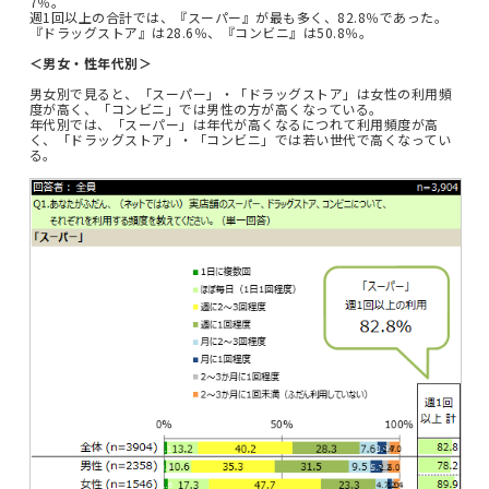
7％。
週1回以上の合計では、『スーパー』が最も多く、82.8％であった。
『ドラッグストア』は28.6％、『コンビニ』は50.8％。
＜男女・性年代別＞
男女別で見ると、「スーパー」・「ドラッグストア」は女性の利用頻
度が高く、「コンビニ」では男性の方が高くなっている。
年代別では、「スーパー」は年代が高くなるにつれて利用頻度が高
く、「ドラッグストア」・「コンビニ」では若い世代で高くなってい
る。