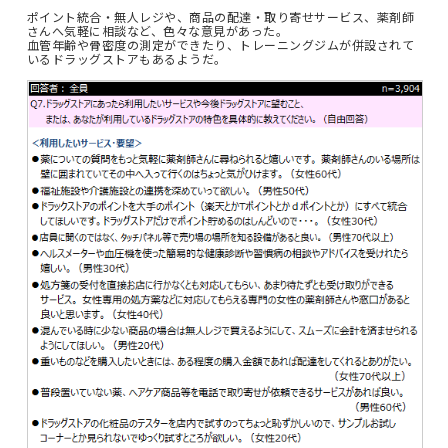
ポイント統合・無人レジや、商品の配達・取り寄せサービス、薬剤師
さんへ気軽に相談など、色々な意見があった。
血管年齢や骨密度の測定ができたり、トレーニングジムが併設されて
いるドラッグストアもあるようだ。