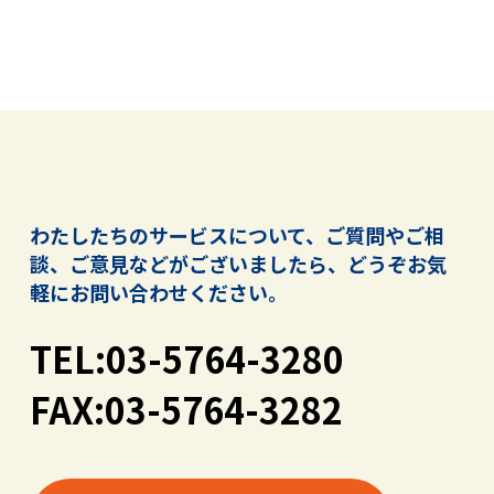
わたしたちのサービスについて、ご質問やご相
談、ご意見などがございましたら、
どうぞお気
軽にお問い合わせください。
TEL:03-5764-3280
FAX:03-5764-3282