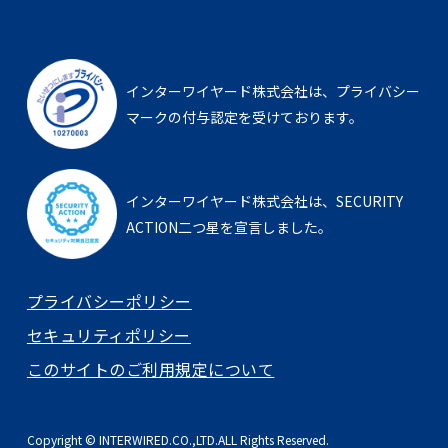
インターワイヤード株式会社は、
プライバシー
マークの付与認定を受けております。
インターワイヤード株式会社は、
SECURITY
ACTION二つ星を宣言しました。
プライバシーポリシー
セキュリティポリシー
このサイトのご利用規定について
Copyright © INTERWIRED.CO.,LTD.ALL Rights Reserved.