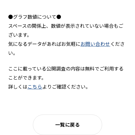
●グラフ数値について●
スペースの関係上、数値が表示されていない場合もご
ざいます。
気になるデータがあればお気軽に
お問い合わせ
くださ
い。
ここに載っている公開調査の内容は無料でご利用する
ことができます。
詳しくは
こちら
よりご確認ください。
一覧に戻る