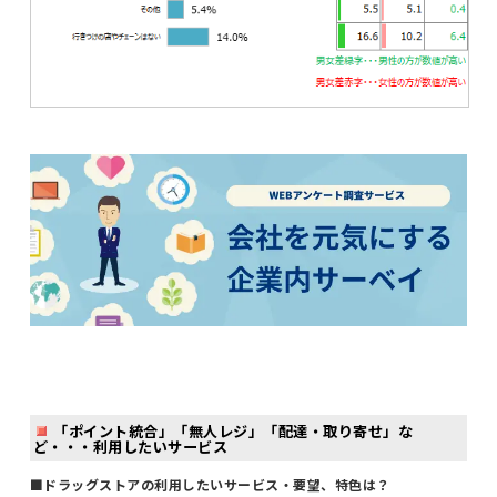
「ポイント統合」「無人レジ」「配達・取り寄せ」な
ど・・・利用したいサービス
■ドラッグストアの利用したいサービス・要望、特色は？