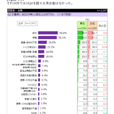
それ以外では10ptを超える男女差はなかった。