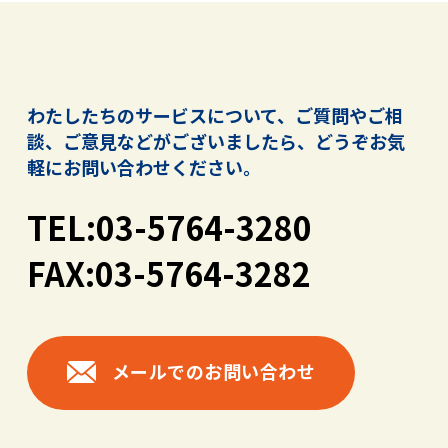
わたしたちのサービスについて、ご質問やご相
談、ご意見などがございましたら、
どうぞお気
軽にお問い合わせください。
TEL:03-5764-3280
FAX:03-5764-3282
メールでのお問い合わせ