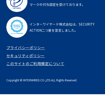
マークの付与認定を受けております。
インターワイヤード株式会社は、
SECURITY
ACTION二つ星を宣言しました。
プライバシーポリシー
セキュリティポリシー
このサイトのご利用規定について
Copyright © INTERWIRED.CO.,LTD.ALL Rights Reserved.