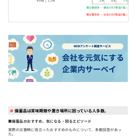
備蓄品は賞味期限や置き場所に困っている人多数。
■備蓄品のおすすめ、気になる・困るエピソード
実際の災害時に役立ったおすすめのものについて、多数回答があっ
た。