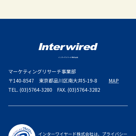
インターワイヤード株式会社
マーケティングリサーチ事業部
〒140-8547
東京都品川区南大井5-19-8
MAP
TEL. (03)5764-3280
FAX. (03)5764-3282
インターワイヤード株式会社は、
プライバシー