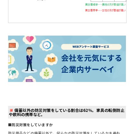
備蓄以外の防災対策をしている割合は62％。家具の転倒防止
や飲料の携帯など。
■防災対策をしていますか
防災用品などの備蓄以外で、何らかの防災対策をしているかを尋ね