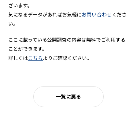
ざいます。
気になるデータがあればお気軽に
お問い合わせ
くださ
い。
ここに載っている公開調査の内容は無料でご利用する
ことができます。
詳しくは
こちら
よりご確認ください。
一覧に戻る