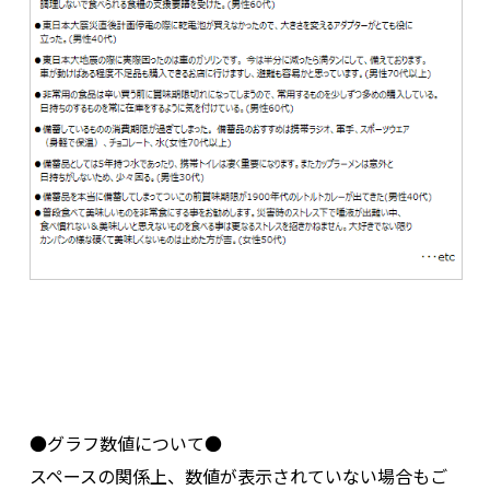
●グラフ数値について●
スペースの関係上、数値が表示されていない場合もご