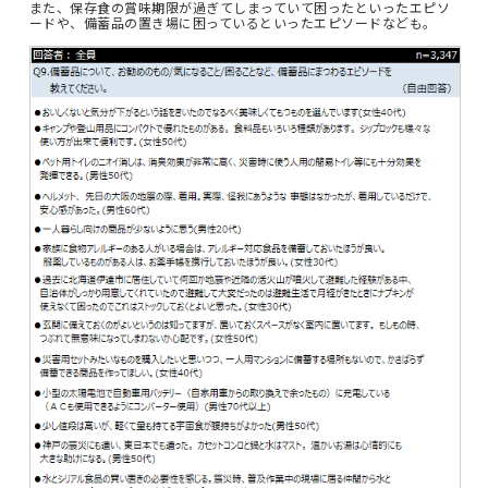
また、保存食の賞味期限が過ぎてしまっていて困ったといったエピソ
ードや、備蓄品の置き場に困っているといったエピソードなども。