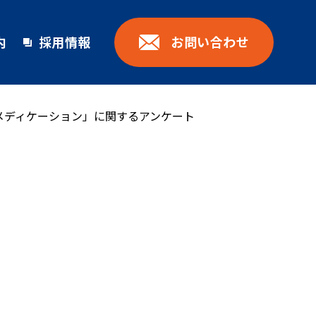
お問い合わせ
内
採用情報
メディケーション」に関するアンケート