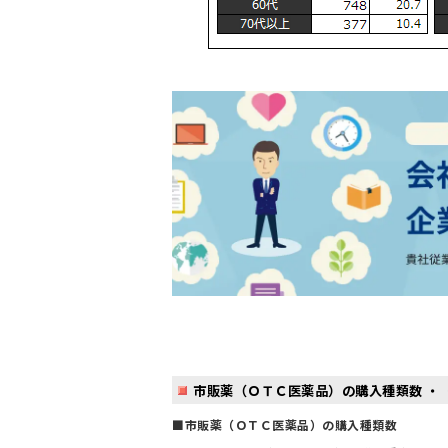
市販薬（ＯＴＣ医薬品）の購入種類数 ・ 
■市販薬（ＯＴＣ医薬品）の購入種類数