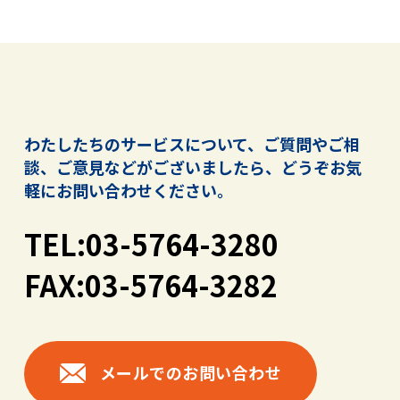
わたしたちのサービスについて、ご質問やご相
談、ご意見などがございましたら、
どうぞお気
軽にお問い合わせください。
TEL:03-5764-3280
FAX:03-5764-3282
メールでのお問い合わせ