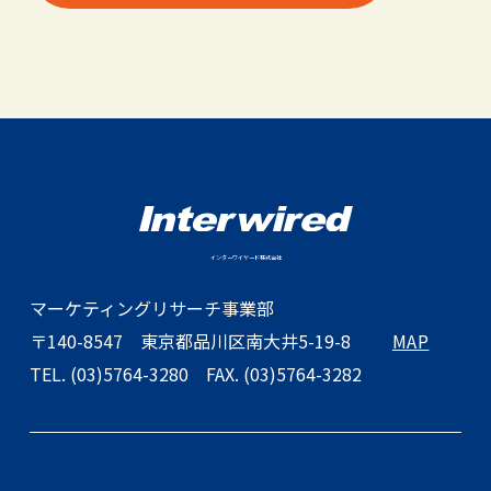
インターワイヤード株式会社
マーケティングリサーチ事業部
〒140-8547
東京都品川区南大井5-19-8
MAP
TEL. (03)5764-3280
FAX. (03)5764-3282