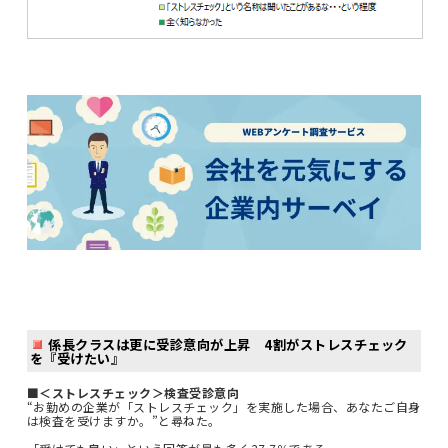
係長クラスは更に受診意向が上昇 4割がストレスチェック
を『受けたい』
■＜ストレスチェック＞検査受診意向
“お勤めの企業が「ストレスチェック」を実施した場合、あなたご自身
は検査を受けますか。”と尋ねた。