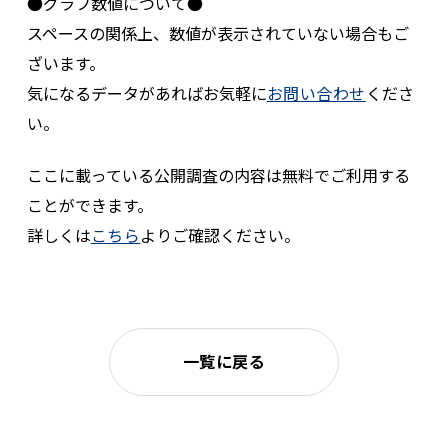
●グラフ数値について●
スペースの関係上、数値が表示されていない場合もご
ざいます。
気になるデータがあればお気軽に
お問い合わせ
くださ
い。
ここに載っている公開調査の内容は無料でご利用する
ことができます。
詳しくは
こちら
よりご確認ください。
一覧に戻る