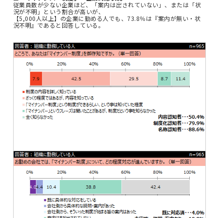
従業員数が少ない企業ほど、「案内は出されていない」、または「状
況が不明」という割合が高いが、
【5,000人以上】の企業に勤める人でも、73.8％は『案内が無い・状
況不明』であると回答している。