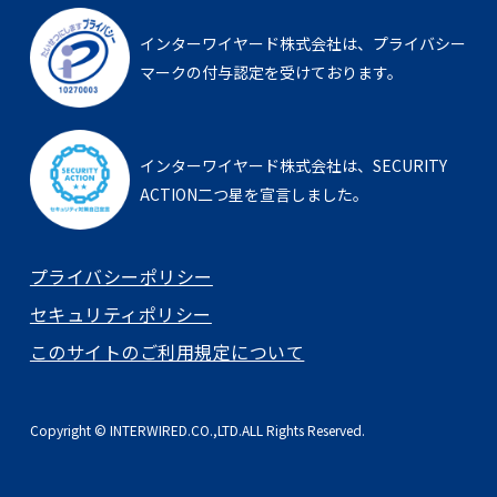
インターワイヤード株式会社は、
プライバシー
マークの付与認定を受けております。
インターワイヤード株式会社は、
SECURITY
ACTION二つ星を宣言しました。
プライバシーポリシー
セキュリティポリシー
このサイトのご利用規定について
Copyright © INTERWIRED.CO.,LTD.ALL Rights Reserved.