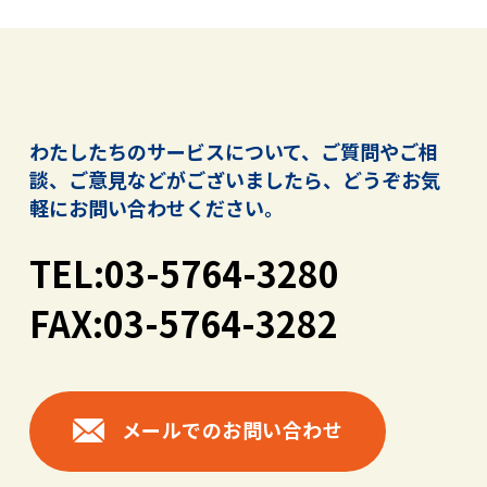
わたしたちのサービスについて、ご質問やご相
談、ご意見などがございましたら、
どうぞお気
軽にお問い合わせください。
TEL:03-5764-3280
FAX:03-5764-3282
メールでのお問い合わせ