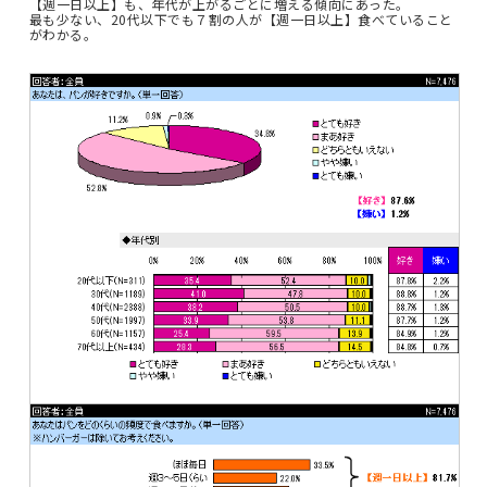
【週一日以上】も、年代が上がるごとに増える傾向にあった。
最も少ない、20代以下でも７割の人が【週一日以上】食べていること
がわかる。