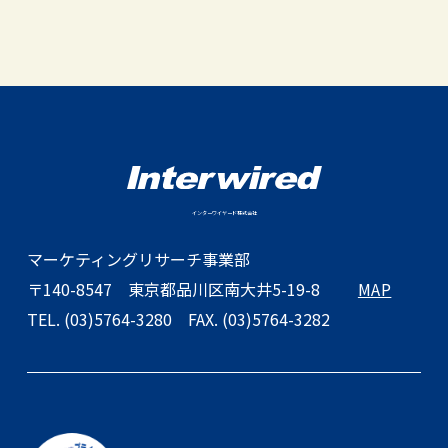
インターワイヤード株式会社
マーケティングリサーチ事業部
〒140-8547
東京都品川区南大井5-19-8
MAP
TEL. (03)5764-3280
FAX. (03)5764-3282