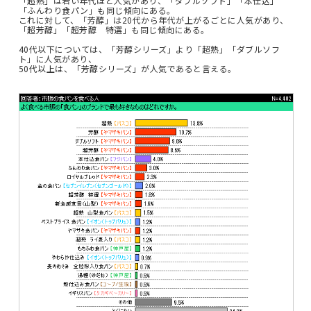
「超熟」は若い年代ほど人気があり、「ダブルソフト」「本仕込」
「ふんわり食パン」も同じ傾向にある。
これに対して、「芳醇」は20代から年代が上がるごとに人気があり、
「超芳醇」「超芳醇 特選」も同じ傾向にある。
40代以下については、「芳醇シリーズ」より「超熟」「ダブルソフ
ト」に人気があり、
50代以上は、「芳醇シリーズ」が人気であると言える。