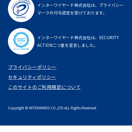
インターワイヤード株式会社は、
プライバシー
マークの付与認定を受けております。
インターワイヤード株式会社は、
SECURITY
ACTION二つ星を宣言しました。
プライバシーポリシー
セキュリティポリシー
このサイトのご利用規定について
Copyright © INTERWIRED.CO.,LTD.ALL Rights Reserved.