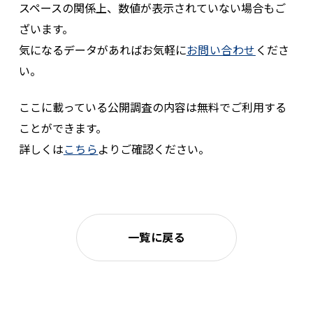
スペースの関係上、数値が表示されていない場合もご
ざいます。
気になるデータがあればお気軽に
お問い合わせ
くださ
い。
ここに載っている公開調査の内容は無料でご利用する
ことができます。
詳しくは
こちら
よりご確認ください。
一覧に戻る