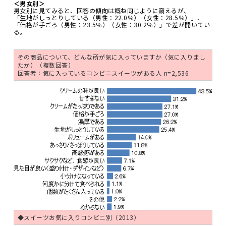
＜男女別＞
男女別に見てみると、回答の傾向は概ね同じように窺えるが、
「生地がしっとりしている（男性：22.0％）（女性：28.5％）」、
「価格が手ごろ（男性：23.5％）（女性：30.2％）」で差が開いてい
る。
その商品について、どんな所が気に入っていますか（気に入りまし
たか）（複数回答）
回答者：気に入っているコンビニスイーツがある人 n=2,536
◆スイーツお気に入りコンビニ別（2013）