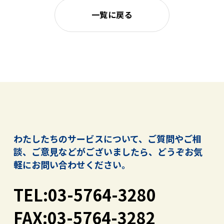
一覧に戻る
わたしたちのサービスについて、ご質問やご相
談、ご意見などがございましたら、
どうぞお気
軽にお問い合わせください。
TEL:03-5764-3280
FAX:03-5764-3282