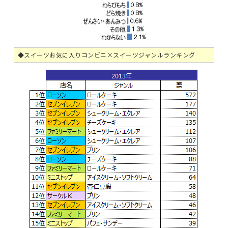
◆スイーツお気に入りコンビニ×スイーツジャンルランキング