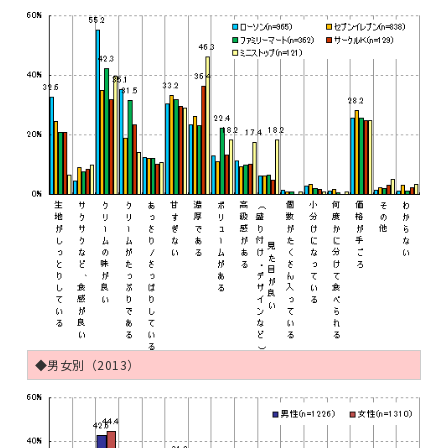
◆男女別（2013）