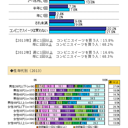
【2013年】週に1回以上 コンビニスイーツを買う人：15.8％
年に1回以上 コンビニスイーツを買う人：68.2％
【2012年】週に1回以上 コンビニスイーツを買う人：16.6％
年に1回以上 コンビニスイーツを買う人：68.3％
◆性年代別（2013）