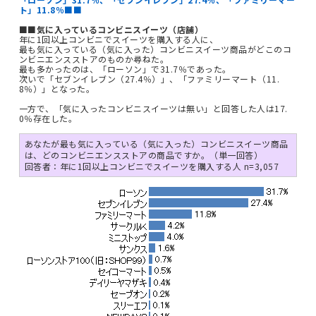
ト」11.8％■■
■■気に入っているコンビニスイーツ（店舗）
年に1回以上コンビニでスイーツを購入する人に、
最も気に入っている（気に入った）コンビニスイーツ商品がどこのコ
ンビニエンスストアのものか尋ねた。
最も多かったのは、「ローソン」で31.7％であった。
次いで「セブンイレブン（27.4％）」、「ファミリーマート（11.
8％）」となった。
一方で、「気に入ったコンビニスイーツは無い」と回答した人は17.
0％存在した。
あなたが最も気に入っている（気に入った）コンビニスイーツ商品
は、どのコンビニエンスストアの商品ですか。（単一回答）
回答者：年に1回以上コンビニでスイーツを購入する人 n=3,057