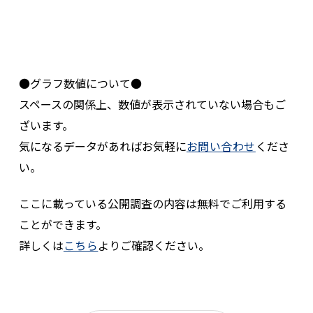
●グラフ数値について●
スペースの関係上、数値が表示されていない場合もご
ざいます。
気になるデータがあればお気軽に
お問い合わせ
くださ
い。
ここに載っている公開調査の内容は無料でご利用する
ことができます。
詳しくは
こちら
よりご確認ください。