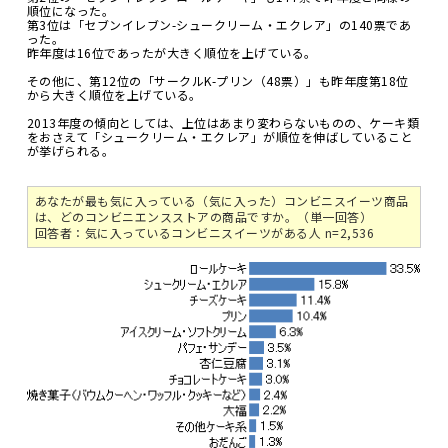
順位になった。
第3位は「セブンイレブン-シュークリーム・エクレア」の140票であ
った。
昨年度は16位であったが大きく順位を上げている。
その他に、第12位の「サークルK-プリン（48票）」も昨年度第18位
から大きく順位を上げている。
2013年度の傾向としては、上位はあまり変わらないものの、ケーキ類
をおさえて「シュークリーム・エクレア」が順位を伸ばしていること
が挙げられる。
あなたが最も気に入っている（気に入った）コンビニスイーツ商品
は、どのコンビニエンスストアの商品ですか。（単一回答）
回答者：気に入っているコンビニスイーツがある人 n=2,536