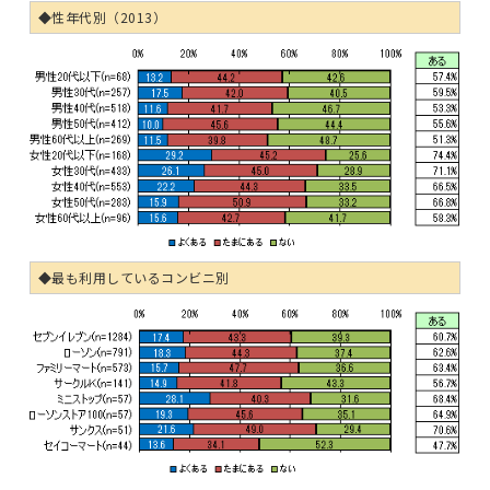
◆性年代別（2013）
◆最も利用しているコンビニ別