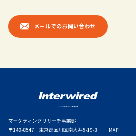
メールでのお問い合わせ
インターワイヤード株式会社
マーケティングリサーチ事業部
〒140-8547
東京都品川区南大井5-19-8
MAP