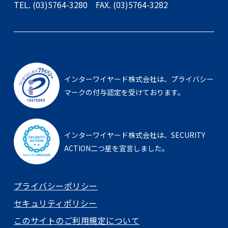
TEL. (03)5764-3280
FAX. (03)5764-3282
インターワイヤード株式会社は、
プライバシー
マークの付与認定を受けております。
インターワイヤード株式会社は、
SECURITY
ACTION二つ星を宣言しました。
プライバシーポリシー
セキュリティポリシー
このサイトのご利用規定について