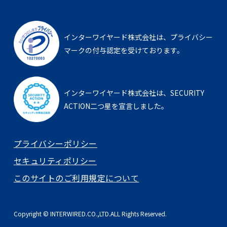
インターワイヤード株式会社は、
プライバシー
マークの付与認定を受けております。
インターワイヤード株式会社は、
SECURITY
ACTION二つ星を宣言しました。
プライバシーポリシー
セキュリティポリシー
このサイトのご利用規定について
Copyright © INTERWIRED.CO.,LTD.ALL Rights Reserved.