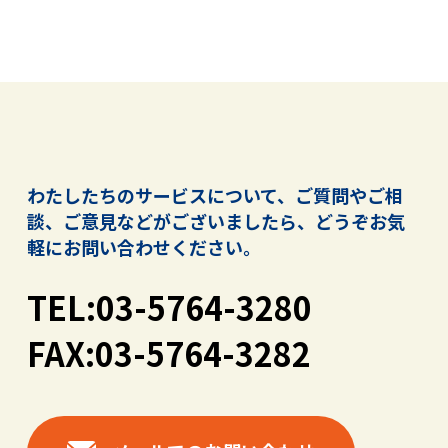
わたしたちのサービスについて、ご質問やご相
談、ご意見などがございましたら、
どうぞお気
軽にお問い合わせください。
TEL:03-5764-3280
FAX:03-5764-3282