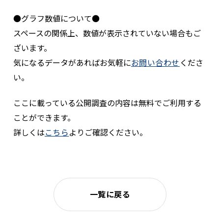
●グラフ数値について●
スペースの関係上、数値が表示されていない場合もご
ざいます。
気になるデータがあればお気軽に
お問い合わせ
くださ
い。
ここに載っている公開調査の内容は無料でご利用する
ことができます。
詳しくは
こちら
よりご確認ください。
一覧に戻る