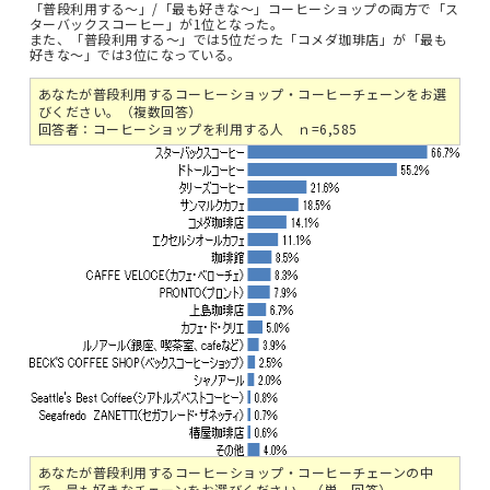
「普段利用する～」/「最も好きな～」コーヒーショップの両方で「ス
ターバックスコーヒー」が1位となった。
また、「普段利用する～」では5位だった「コメダ珈琲店」が「最も
好きな～」では3位になっている。
あなたが普段利用するコーヒーショップ・コーヒーチェーンをお選
びください。（複数回答）
回答者：コーヒーショップを利用する人 ｎ=6,585
あなたが普段利用するコーヒーショップ・コーヒーチェーンの中
で、最も好きなチェーンをお選びください。（単一回答）