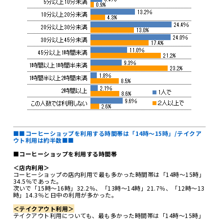
■■コーヒーショップを利用する時間帯は「14時～15時」/テイクア
ウト利用は約半数■■
■コーヒーショップを利用する時間帯
＜店内利用＞
コーヒーショップの店内利用で最も多かった時間帯は「14時～15時」
34.5％であった。
次いで「15時～16時」32.2％、「13時～14時」21.7％、「12時～13
時」14.3％と日中の利用が多かった。
＜テイクアウト利用＞
テイクアウト利用についても、最も多かった時間帯は「14時～15時」