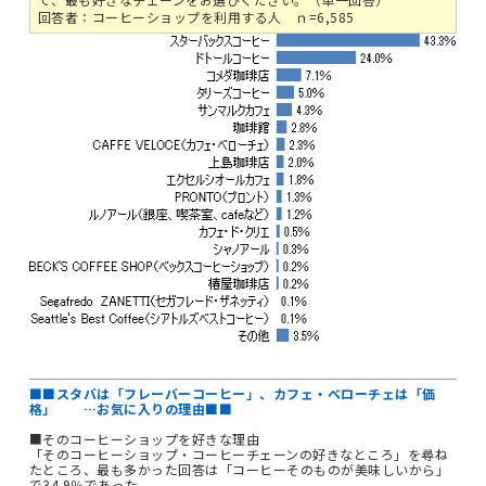
回答者：コーヒーショップを利用する人 ｎ=6,585
■■スタバは「フレーバーコーヒー」、カフェ・ベローチェは「価
格」 …お気に入りの理由■■
■そのコーヒーショップを好きな理由
「そのコーヒーショップ・コーヒーチェーンの好きなところ」を尋ね
たところ、最も多かった回答は「コーヒーそのものが美味しいから」
で34.9％であった。