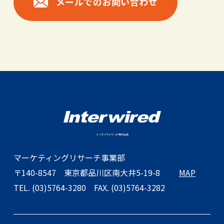
メールでのお問い合わせ
インターワイヤード株式会社
マーケティングリサーチ事業部
〒140-8547
東京都品川区南大井5-19-8
MAP
TEL. (03)5764-3280
FAX. (03)5764-3282