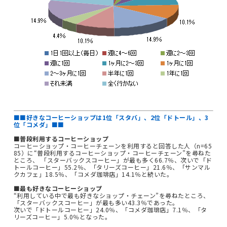
■■好きなコーヒーショップは1位「スタバ」、2位「ドトール」、3
位「コメダ」■■
■普段利用するコーヒーショップ
コーヒーショップ・コーヒーチェーンを利用すると回答した人（n=65
85）に“普段利用するコーヒーショップ・コーヒーチェーン”を尋ねた
ところ、 「スターバックスコーヒー」が最も多く66.7％、次いで「ド
トールコーヒー」55.2％、「タリーズコーヒー」21.6％、「サンマル
クカフェ」18.5％、「コメダ珈琲店」14.1％と続いた。
■最も好きなコーヒーショップ
“利用している中で最も好きなショップ・チェーン”を尋ねたところ、
「スターバックスコーヒー」が最も多い43.3％であった。
次いで「ドトールコーヒー」24.0％、「コメダ珈琲店」7.1％、「タ
リーズコーヒー」5.0％となった。