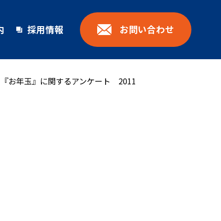
お問い合わせ
内
採用情報
『お年玉』に関するアンケート 2011