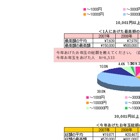
10,001円以
＜1人にあげた最高額
今年あげたお年玉の総額を教えてください。（
今年お年玉をあげた人 N=6,533
30,001円以上
＜今年あげたお年玉総額