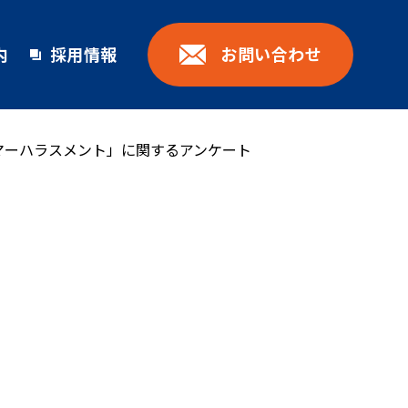
お問い合わせ
内
採用情報
マーハラスメント」に関するアンケート