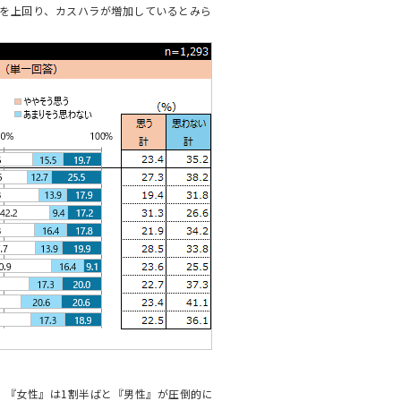
を上回り、カスハラが増加しているとみら
、『女性』は1割半ばと『男性』が圧倒的に