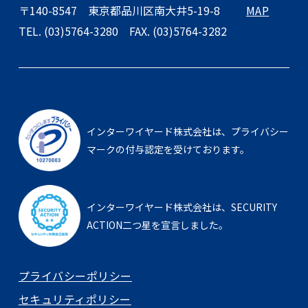
〒140-8547
東京都品川区南大井5-19-8
MAP
TEL. (03)5764-3280
FAX. (03)5764-3282
インターワイヤード株式会社は、
プライバシー
マークの付与認定を受けております。
インターワイヤード株式会社は、
SECURITY
ACTION二つ星を宣言しました。
プライバシーポリシー
セキュリティポリシー