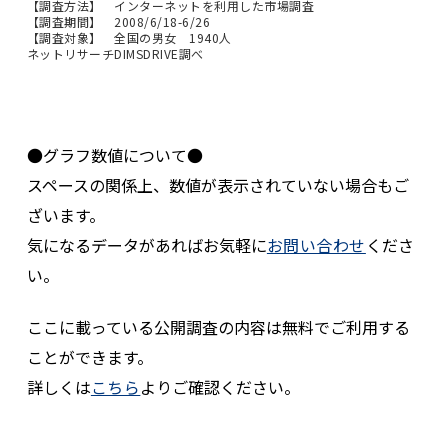
【調査方法】 インターネットを利用した市場調査
【調査期間】 2008/6/18-6/26
【調査対象】 全国の男女 1940人
ネットリサーチDIMSDRIVE調べ
●グラフ数値について●
スペースの関係上、数値が表示されていない場合もご
ざいます。
気になるデータがあればお気軽に
お問い合わせ
くださ
い。
ここに載っている公開調査の内容は無料でご利用する
ことができます。
詳しくは
こちら
よりご確認ください。