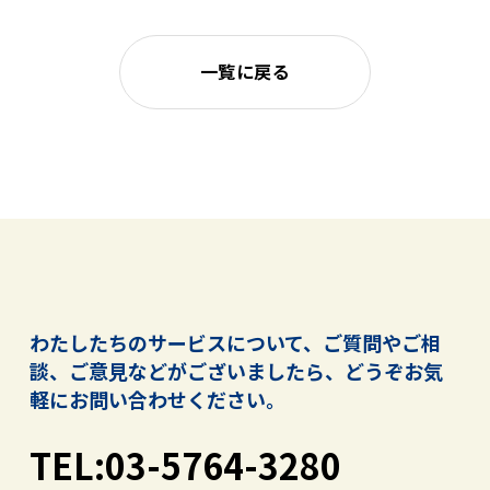
一覧に戻る
わたしたちのサービスについて、ご質問やご相
談、ご意見などがございましたら、
どうぞお気
軽にお問い合わせください。
TEL:03-5764-3280