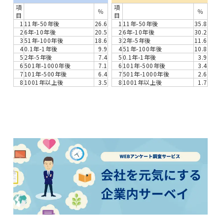
項
項
％
％
目
目
1
11年-50年後
26.6
1
11年-50年後
35.8
2
6年-10年後
20.5
2
6年-10年後
30.2
3
51年-100年後
18.6
3
2年-5年後
11.6
4
0.1年-1年後
9.9
4
51年-100年後
10.8
5
2年-5年後
7.4
5
0.1年-1年後
3.9
6
501年-1000年後
7.1
6
101年-500年後
3.4
7
101年-500年後
6.4
7
501年-1000年後
2.6
8
1001年以上後
3.5
8
1001年以上後
1.7