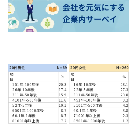
20代男性
N=69
20代女性
N=260
項
項
％
％
目
目
1
51年-100年後
20.3
1
6年-10年後
28.1
2
6年-10年後
17.4
2
2年-5年後
27.3
3
11年-50年後
15.9
3
11年-50年後
23.8
4
101年-500年後
11.6
4
51年-100年後
9.2
5
2年-5年後
10.1
5
101年-500年後
4.2
6
501年-1000年後
8.7
6
0.1年-1年後
3.8
6
0.1年-1年後
8.7
7
1001年以上後
2.3
8
1001年以上後
7.2
8
501年-1000年後
1.2