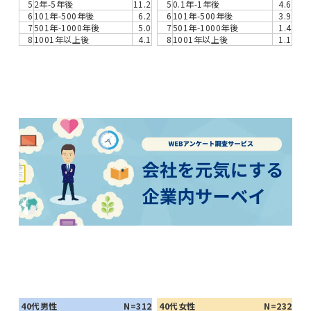
5
2年-5年後
11.2
5
0.1年-1年後
4.6
6
101年-500年後
6.2
6
101年-500年後
3.9
7
501年-1000年後
5.0
7
501年-1000年後
1.4
8
1001年以上後
4.1
8
1001年以上後
1.1
40代男性
N=312
40代女性
N=232