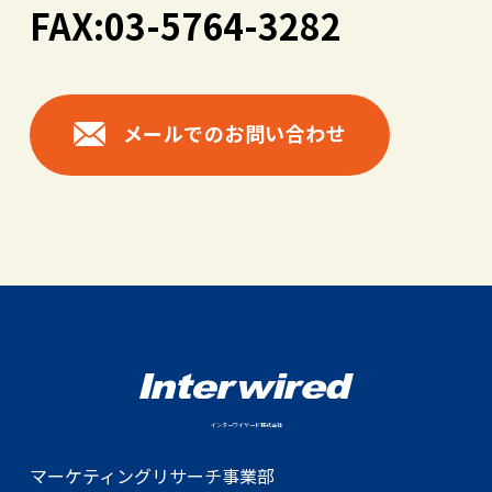
FAX:03-5764-3282
メールでのお問い合わせ
インターワイヤード株式会社
マーケティングリサーチ事業部