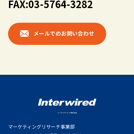
FAX:03-5764-3282
メールでのお問い合わせ
インターワイヤード株式会社
マーケティングリサーチ事業部