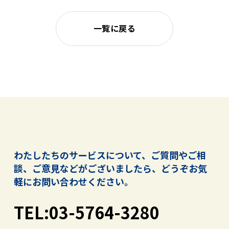
一覧に戻る
わたしたちのサービスについて、ご質問やご相
談、ご意見などがございましたら、
どうぞお気
軽にお問い合わせください。
TEL:03-5764-3280