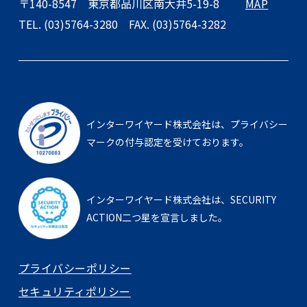
〒140-8547
東京都品川区南大井5-19-8
MAP
TEL. (03)5764-3280
FAX. (03)5764-3282
インターワイヤード株式会社は、
プライバシー
マークの付与認定を受けております。
インターワイヤード株式会社は、
SECURITY
ACTION二つ星を宣言しました。
プライバシーポリシー
セキュリティポリシー