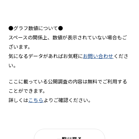
●グラフ数値について●
スペースの関係上、数値が表示されていない場合もご
ざいます。
気になるデータがあればお気軽に
お問い合わせ
くださ
い。
ここに載っている公開調査の内容は無料でご利用する
ことができます。
詳しくは
こちら
よりご確認ください。
一覧に戻る