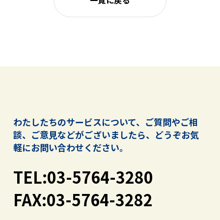
わたしたちのサービスについて、ご質問やご相
談、ご意見などがございましたら、
どうぞお気
軽にお問い合わせください。
TEL:03-5764-3280
FAX:03-5764-3282