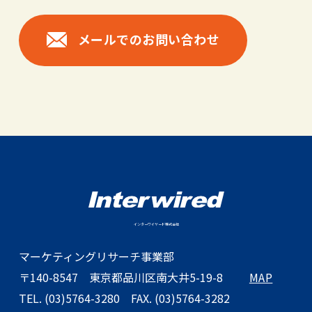
メールでのお問い合わせ
インターワイヤード株式会社
マーケティングリサーチ事業部
〒140-8547
東京都品川区南大井5-19-8
MAP
TEL. (03)5764-3280
FAX. (03)5764-3282