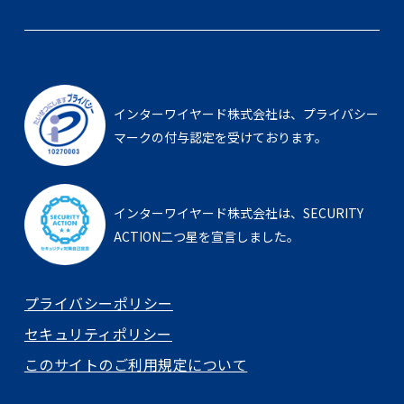
インターワイヤード株式会社は、
プライバシー
マークの付与認定を受けております。
インターワイヤード株式会社は、
SECURITY
ACTION二つ星を宣言しました。
プライバシーポリシー
セキュリティポリシー
このサイトのご利用規定について