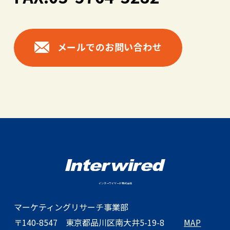
メールでのお問い合わせ
インターワイヤード株式会社
マーケティングリサーチ事業部
〒140-8547
東京都品川区南大井5-19-8
MAP