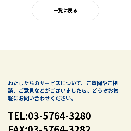
一覧に戻る
わたしたちのサービスについて、ご質問やご相
談、ご意見などがございましたら、
どうぞお気
軽にお問い合わせください。
TEL:03-5764-3280
FAX:03-5764-3282