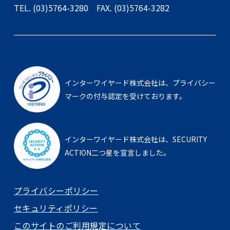
TEL. (03)5764-3280
FAX. (03)5764-3282
インターワイヤード株式会社は、
プライバシー
マークの付与認定を受けております。
インターワイヤード株式会社は、
SECURITY
ACTION二つ星を宣言しました。
プライバシーポリシー
セキュリティポリシー
このサイトのご利用規定について