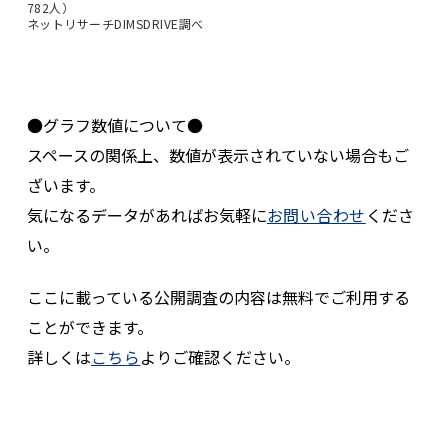
782人）
ネットリサーチDIMSDRIVE調べ
●グラフ数値について●
スペースの関係上、数値が表示されていない場合もご
ざいます。
気になるデータがあればお気軽に
お問い合わせ
くださ
い。
ここに載っている公開調査の内容は無料でご利用する
ことができます。
詳しくは
こちら
よりご確認ください。