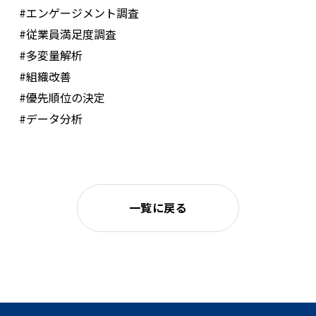
#エンゲージメント調査
#従業員満足度調査
#多変量解析
#組織改善
#優先順位の決定
#データ分析
一覧に戻る