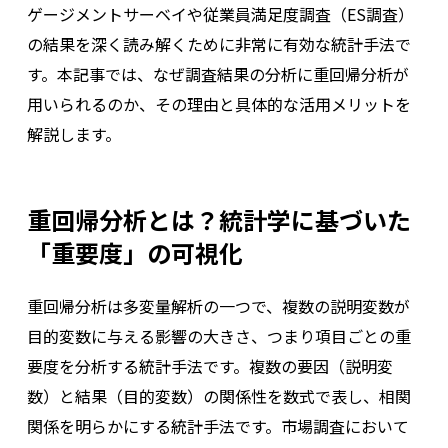
ゲージメントサーベイや従業員満足度調査（ES調査）
の結果を深く読み解くために非常に有効な統計手法で
す。本記事では、なぜ調査結果の分析に重回帰分析が
用いられるのか、その理由と具体的な活用メリットを
解説します。
重回帰分析とは？統計学に基づいた
「重要度」の可視化
重回帰分析は多変量解析の一つで、複数の説明変数が
目的変数に与える影響の大きさ、つまり項目ごとの重
要度を分析する統計手法です。複数の要因（説明変
数）と結果（目的変数）の関係性を数式で表し、相関
関係を明らかにする統計手法です。市場調査において