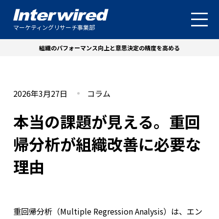
マーケティングリサーチ事業部
組織のパフォーマンス向上と意思決定の精度を高める
2026年3月27日
コラム
本当の課題が見える。重回
帰分析が組織改善に必要な
理由
重回帰分析（Multiple Regression Analysis）は、エン