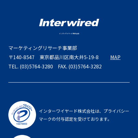
インターワイヤード株式会社
マーケティングリサーチ事業部
〒140-8547
東京都品川区南大井5-19-8
MAP
TEL. (03)5764-3280
FAX. (03)5764-3282
インターワイヤード株式会社は、
プライバシー
マークの付与認定を受けております。