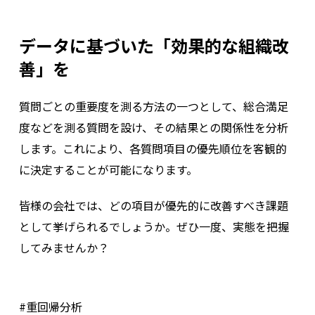
データに基づいた「効果的な組織改
善」を
質問ごとの重要度を測る方法の一つとして、総合満足
度などを測る質問を設け、その結果との関係性を分析
します。これにより、各質問項目の優先順位を客観的
に決定することが可能になります。
皆様の会社では、どの項目が優先的に改善すべき課題
として挙げられるでしょうか。ぜひ一度、実態を把握
してみませんか？
#重回帰分析