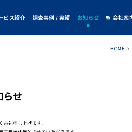
ービス紹介
調査事例 / 実績
お知らせ
会社案
HOME
知らせ
くお礼申し上げます。
年末年始休業とさせていただきます。