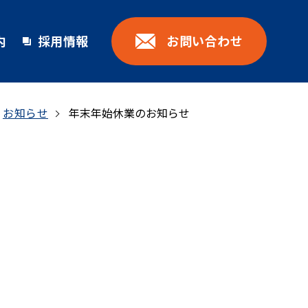
お問い合わせ
内
採用情報
お知らせ
年末年始休業のお知らせ