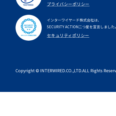
プライバシーポリシー
インターワイヤード株式会社は、
SECURITY ACTION二つ星を宣言しました
セキュリティポリシー
Copyright © INTERWIRED.CO.,LTD.ALL Rights Reserv