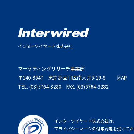
インターワイヤード株式会社
マーケティングリサーチ事業部
〒140-8547
東京都品川区南大井5-19-8
MAP
TEL. (03)5764-3280
FAX. (03)5764-3282
インターワイヤード株式会社は、
プライバシーマークの付与認定を受けてお