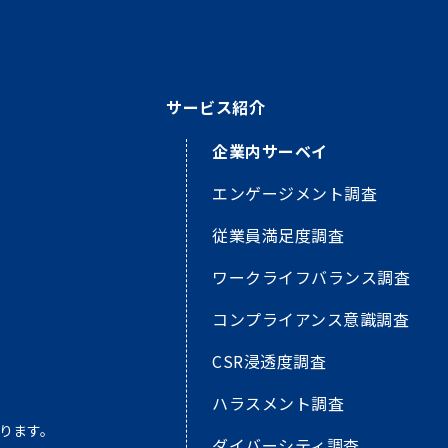
サービス紹介
企業内サーベイ
エンゲージメント調査
従業員満足度調査
ワークライフバランス調査
コンプライアンス意識調査
CSR浸透度調査
ハラスメント調査
ります。
ダイバーシティ調査