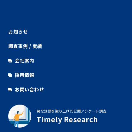
お知らせ
調査事例 / 実績
会社案内
採用情報
お問い合わせ
旬な話題を取り上げた公開アンケート調査
Timely Research