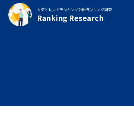
人気トレンドランキング公開ランキング調査
Ranking Research
このサイトのご利用規定について