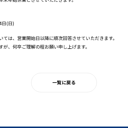
4日(日)
いては、営業開始日以降に順次回答させていただきます。
すが、何卒ご理解の程お願い申し上げます。
一覧に戻る