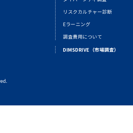
リスクカルチャー診断
Eラーニング
。
調査費用について
DIMSDRIVE（市場調査）
ed.