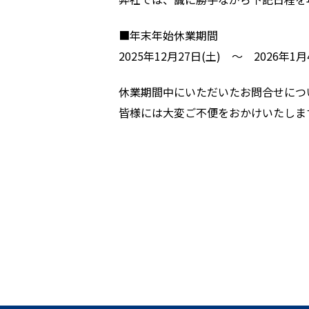
■年末年始休業期間
2025年12月27日(土) ～ 2026年1月
休業期間中にいただいたお問合せにつ
皆様には大変ご不便をおかけいたしま