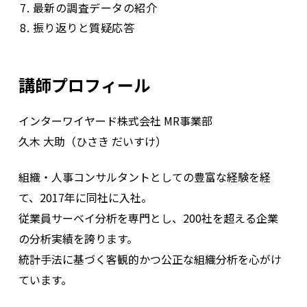
最新の調査データの紹介
振り返りと質疑応答
講師プロフィール
インターワイヤード株式会社 MR事業部
久木 大助（ひさき だいすけ）
組織・人事コンサルタントとしての豊富な経験を経
て、2017年に同社に入社。
従業員サーベイ分析を専門とし、200社を超える企業
の分析実績を誇ります。
統計手法に基づく客観的かつ公正な組織分析を心がけ
ています。