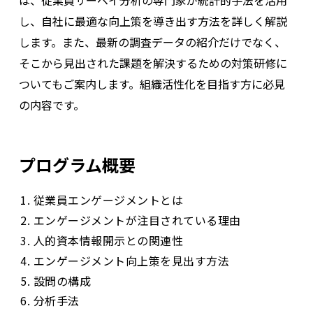
は、従業員サーベイ分析の専門家が統計的手法を活用
し、自社に最適な向上策を導き出す方法を詳しく解説
します。また、最新の調査データの紹介だけでなく、
そこから見出された課題を解決するための対策研修に
ついてもご案内します。組織活性化を目指す方に必見
の内容です。
プログラム概要
従業員エンゲージメントとは
エンゲージメントが注目されている理由
人的資本情報開示との関連性
エンゲージメント向上策を見出す方法
設問の構成
分析手法