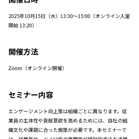
2025年10月15日（水）13:30～15:00（オンライン入室
開始 13:20）
開催方法
Zoom（オンライン開催）
セミナー内容
エンゲージメント向上策は組織ごとに異なります。従
業員の主体性や貢献意欲を高めるためには、自社の組
織文化や課題に合った施策が必要です。本セミナーで