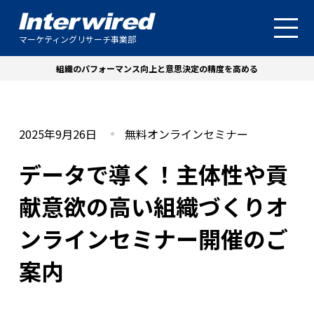
マーケティングリサーチ事業部
組織のパフォーマンス向上と意思決定の精度を高める
2025年9月26日
無料オンラインセミナー
データで導く！主体性や貢
献意欲の高い組織づくりオ
ンラインセミナー開催のご
案内