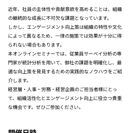
近年、社員の主体性や貢献意欲を高めることは、組織
の継続的な成長に不可欠な課題となっています。
しかし、エンゲージメント向上策は組織の特性や文化
によって異なるため、一律の施策では効果が十分に得
られない場合もあります。
本オンラインセミナーでは、従業員サーベイ分析の専
門家が統計分析を用いて、御社の課題を明確化し、最
適な向上策を発見するための実践的なノウハウをご紹
介します。
経営層・人事・労務・経営企画のご担当者様にとっ
て、組織活性化とエンゲージメント向上に役立つ貴重
な機会です。ぜひご参加ください。
開催日時