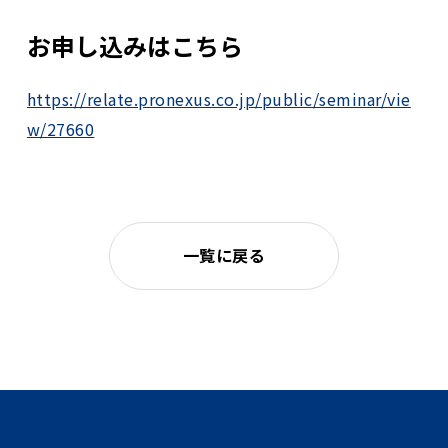
お申し込みはこちら
https://relate.pronexus.co.jp/public/seminar/vie
w/27660
一覧に戻る