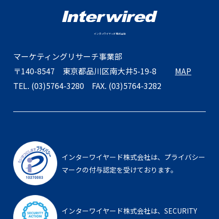
インターワイヤード株式会社
マーケティングリサーチ事業部
〒140-8547
東京都品川区南大井5-19-8
MAP
TEL. (03)5764-3280
FAX. (03)5764-3282
インターワイヤード株式会社は、
プライバシー
マークの付与認定を受けております。
インターワイヤード株式会社は、
SECURITY