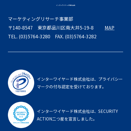
インターワイヤード株式会社
マーケティングリサーチ事業部
〒140-8547
東京都品川区南大井5-19-8
MAP
TEL. (03)5764-3280
FAX. (03)5764-3282
インターワイヤード株式会社は、
プライバシー
マークの付与認定を受けております。
インターワイヤード株式会社は、
SECURITY
ACTION二つ星を宣言しました。