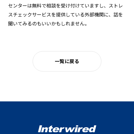
センターは無料で相談を受け付けていますし、ストレ
スチェックサービスを提供している外部機関に、話を
聞いてみるのもいいかもしれません。
一覧に戻る