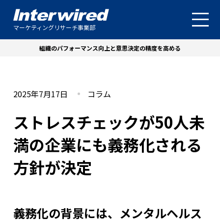
マーケティングリサーチ事業部
組織のパフォーマンス向上と意思決定の精度を高める
2025年7月17日
コラム
ストレスチェックが50人未
満の企業にも義務化される
方針が決定
義務化の背景には、メンタルヘルス