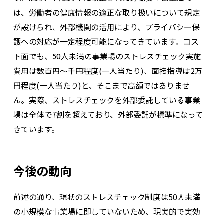
は、労働者の健康情報の適正な取り扱いについて規定
が設けられ、外部機関の活用により、プライバシー保
護への対応が一定程度可能になってきています。コス
ト面でも、50人未満の事業場のストレスチェック実施
費用は数百円～千円程度(一人当たり)、面接指導は2万
円程度(一人当たり)と、そこまで高額ではありませ
ん。実際、ストレスチェックを外部委託している事業
場は全体で7割を超えており、外部委託が標準になって
きています。
今後の動向
前述の通り、現状のストレスチェック制度は50人未満
の小規模な事業場に即していないため、現実的で実効