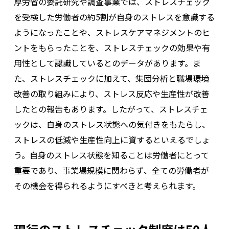
厚労省の委託研究や調査事業では、ストレスチェック
を受検した労働者の約5割が自身のストレスを意識する
ようになったことや、ストレスケアマネジメントのヒ
ントをもらったことを、ストレスチェックの効果や有
用性として認識しているとのデータがあります。ま
た、ストレスチェックに加えて、集団分析と職場環境
改善の取り組みにより、ストレス反応や生産性が改善
したとの報告もあります。したがって、ストレスチェ
ックは、自身のストレス状態への気付きをもたらし、
ストレスの低減や生産性向上に資するといえるでしょ
う。自身のストレス状態を知ることは労働者にとって
重要であり、事業場規模に関わらず、全ての労働者が
その機会を得られるようにすべきと考えられます。