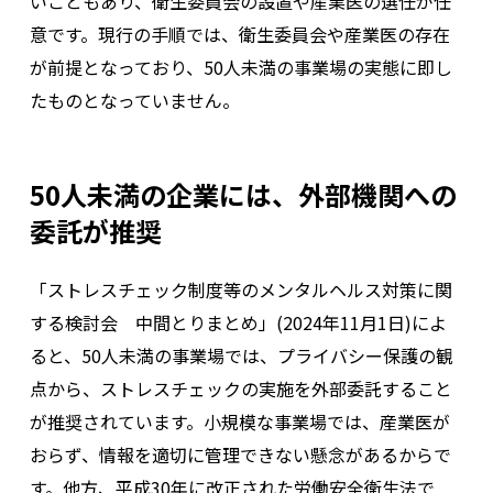
いこともあり、衛生委員会の設置や産業医の選任が任
意です。現行の手順では、衛生委員会や産業医の存在
が前提となっており、50人未満の事業場の実態に即し
たものとなっていません。
50人未満の企業には、外部機関への
委託が推奨
「ストレスチェック制度等のメンタルヘルス対策に関
する検討会 中間とりまとめ」(2024年11月1日)によ
ると、50人未満の事業場では、プライバシー保護の観
点から、ストレスチェックの実施を外部委託すること
が推奨されています。小規模な事業場では、産業医が
おらず、情報を適切に管理できない懸念があるからで
す。他方、平成30年に改正された労働安全衛生法で