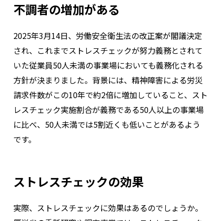
不調者の増加がある
2025年3月14日、労働安全衛生法の改正案が閣議決定
され、これまでストレスチェックが努力義務とされて
いた従業員50人未満の事業場においても義務化される
方針が決まりました。背景には、精神障害による労災
請求件数がこの10年で約2倍に増加していること、スト
レスチェック実施割合が義務である50人以上の事業場
に比べ、50人未満では5割近くも低いことがあるよう
です。
ストレスチェックの効果
実際、ストレスチェックに効果はあるのでしょうか。