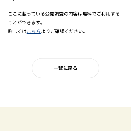
ここに載っている公開調査の内容は無料でご利用する
ことができます。
詳しくは
こちら
よりご確認ください。
一覧に戻る