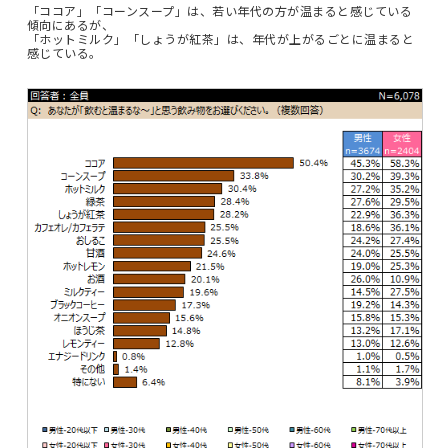
「ココア」「コーンスープ」は、若い年代の方が温まると感じている
傾向にあるが、
「ホットミルク」「しょうが紅茶」は、年代が上がるごとに温まると
感じている。