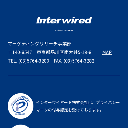
インターワイヤード株式会社
マーケティングリサーチ事業部
〒140-8547
東京都品川区南大井5-19-8
MAP
TEL. (03)5764-3280
FAX. (03)5764-3282
インターワイヤード株式会社は、
プライバシー
マークの付与認定を受けております。