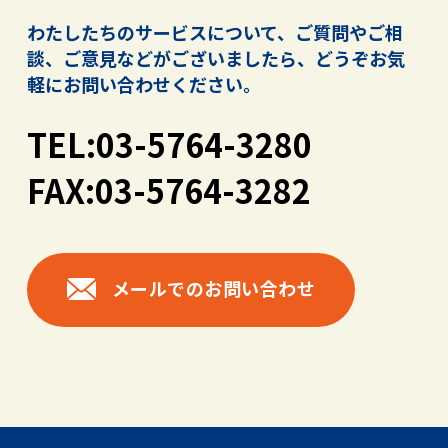
わたしたちのサービスについて、ご質問やご相
談、ご意見などがございましたら、
どうぞお気
軽にお問い合わせください。
TEL:03-5764-3280
FAX:03-5764-3282
メールでのお問い合わせ