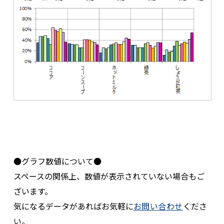
●グラフ数値について●
スペースの関係上、数値が表示されていない場合もご
ざいます。
気になるデータがあればお気軽に
お問い合わせ
くださ
い。