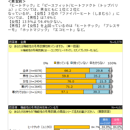
＜男女別＞
「ヒートテック」と「ピースフィット/ヒートファクト（トップバリ
ュ）」については、男女ともに１位と２位と
なっているが、【女性】３位の「ファイバーヒート（しまむら）」に
ついては、【男性】は7.6％と
【女性】13.9％より6.4％少ない。
【男性】が【女性】を上回っているのは「ヒートテック」「ブレスサ
ーモ」「ホットマジック」「エコヒート」など。