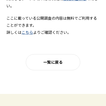
い。
ここに載っている公開調査の内容は無料でご利用する
ことができます。
詳しくは
こちら
よりご確認ください。
一覧に戻る