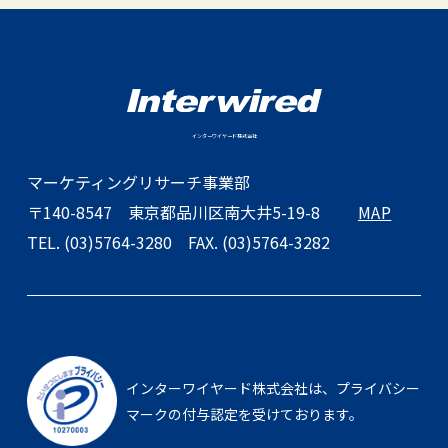
インターワイヤード株式会社
マーケティングリサーチ事業部
〒140-8547
東京都品川区南大井5-19-8
MAP
TEL. (03)5764-3280
FAX. (03)5764-3282
インターワイヤード株式会社は、
プライバシー
マークの付与認定を受けております。