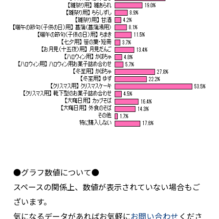
●グラフ数値について●
スペースの関係上、数値が表示されていない場合もご
ざいます。
気になるデータがあればお気軽に
お問い合わせ
くださ