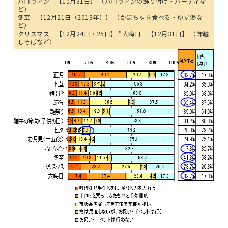
ハロウィン 【10月31日】 （ハロウィンの飾り付け・パーティな
ど）
冬至 【12月21日（2013年）】 （かぼちゃを食べる・ゆず湯な
ど）
クリスマス 【12月24日・25日】 "大晦日 【12月31日】 （年越
しそばなど）