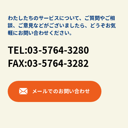
わたしたちのサービスについて、ご質問やご相
談、ご意見などがございましたら、
どうぞお気
軽にお問い合わせください。
TEL:03-5764-3280
FAX:03-5764-3282
メールでのお問い合わせ