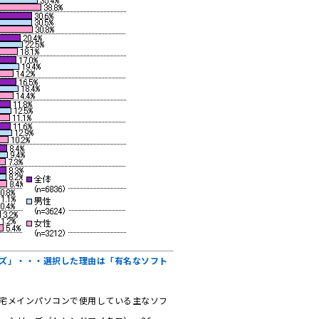
ズ」・・・選択した理由は「有名なソフト
宅メインパソコンで使用している主なソフ