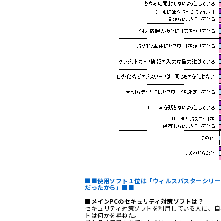
■■使用ソフト１位は「ウィルスバスターシリー
だったから」■■
■メインPCのセキュリティ対策ソフトは？
セキュリティ対策ソフトを利用している人に、自
トは何かを尋ねた。