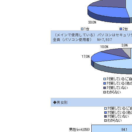
（メインで使用している）パソコンはセキュリ
全員（パソコン使用者） N=7,937
◆男女別