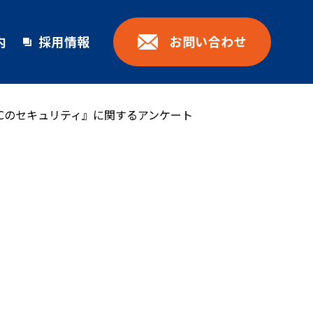
お問い合わせ
内
採用情報
Cのセキュリティ』に関するアンケート