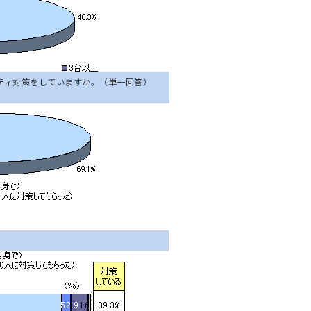
ティ対策をしていますか。（単一回答）